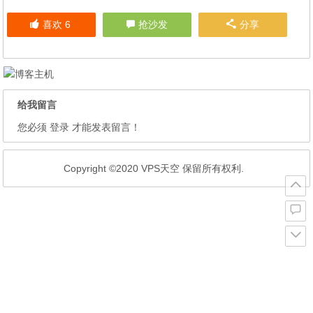
喜欢
6
抢沙发
分享
给我留言
您必须
登录
才能发表留言！
Copyright ©2020 VPS天空 保留所有权利.