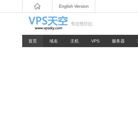
English Version
首页
域名
主机
VPS
服务器