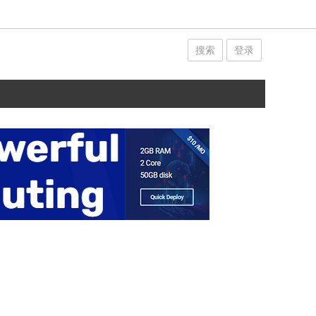
搜索
登录