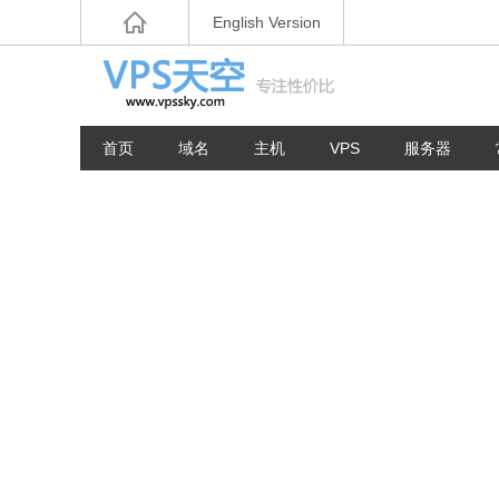
English Version
首页
域名
主机
VPS
服务器