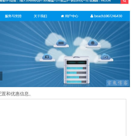
配置和优惠信息。