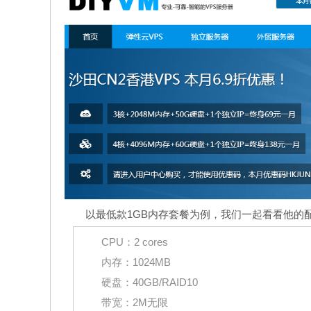
以最低款1GB内存套餐为例，我们一起看看他的
CPU：2 cores
内存：1024MB
硬盘：40GB/RAID10
带宽：2M无限