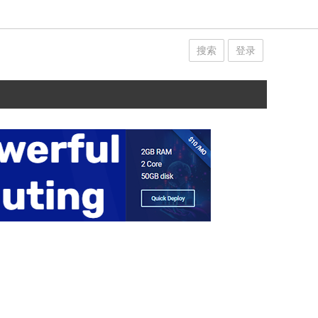
搜索
登录