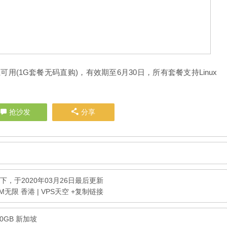
(1G套餐无码直购)，有效期至6月30日，所有套餐支持Linux
抢沙发
分享
下，于2020年03月26日最后更新
/2M无限 香港 | VPS天空
+复制链接
400GB 新加坡