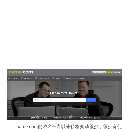
name.com的域名一直以来价格变动很少，很少有促