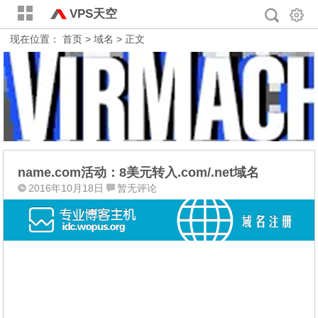
VPS天空
现在位置：
首页
>
域名
> 正文
name.com活动：8美元转入.com/.net域名
2016年10月18日
暂无评论