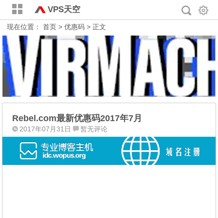
VPS天空
现在位置：
首页
>
优惠码
> 正文
Rebel.com最新优惠码2017年7月
2017年07月31日
暂无评论