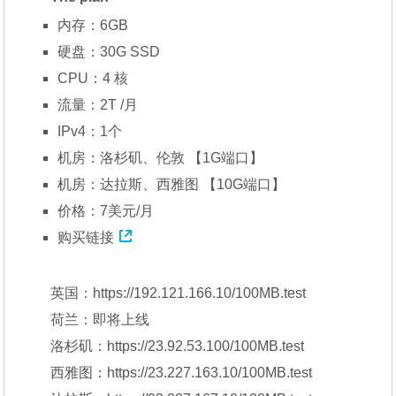
内存：6GB
硬盘：30G SSD
CPU：4 核
流量：2T /月
IPv4：1个
机房：洛杉矶、伦敦 【1G端口】
机房：达拉斯、西雅图 【10G端口】
价格：7美元/月
购买链接
英国：https://192.121.166.10/100MB.test
荷兰：即将上线
洛杉矶：https://23.92.53.100/100MB.test
西雅图：https://23.227.163.10/100MB.test