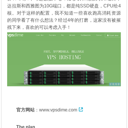
达拉斯和西雅图为10G端口，都是纯SSD硬盘，CPU给4
核。对于这样的配置，我不知道一些喜欢跑高消耗资源
的同学看了有什么想法？经过4年的打磨，这家没有被摧
残下来，喜欢的可以考虑入手！
官方网站
：
www.vpsdime.com
The plan